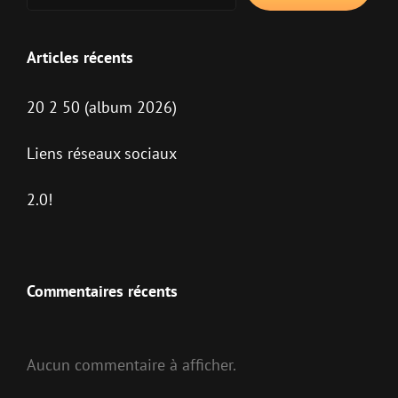
Articles récents
20 2 50 (album 2026)
Liens réseaux sociaux
2.0!
Commentaires récents
Aucun commentaire à afficher.